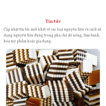
Tin tức
Cập nhật tin tức mới nhất về các loại nguyên liệu và cách sử
dụng nguyên liệu dùng trong pha chế đồ uống, làm bánh,
hóa mỹ phẩm hoặc gia dụng.