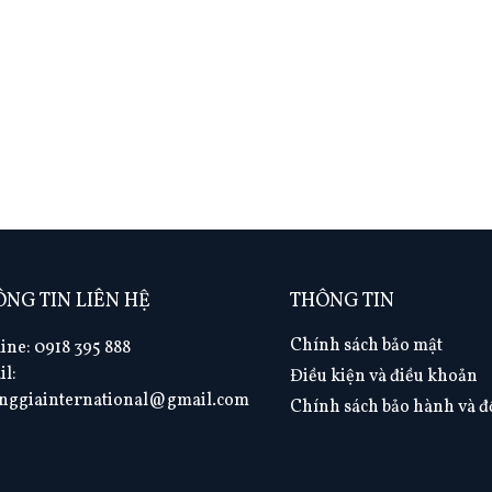
NG TIN LIÊN HỆ
THÔNG TIN
Chính sách bảo mật
ine: 0918 395 888
il:
Điều kiện và điều khoản
nggiainternational@gmail.com
Chính sách bảo hành và đổ