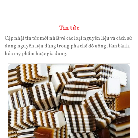
Tin tức
Cập nhật tin tức mới nhất về các loại nguyên liệu và cách sử
dụng nguyên liệu dùng trong pha chế đồ uống, làm bánh,
hóa mỹ phẩm hoặc gia dụng.