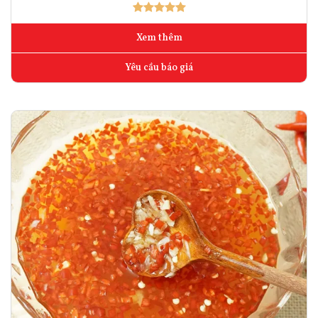
Xem thêm
Yêu cầu báo giá