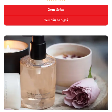
Xem thêm
Yêu cầu báo giá