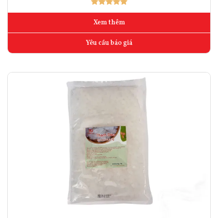
Xem thêm
Yêu cầu báo giá