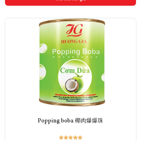
Popping boba 椰肉爆爆珠