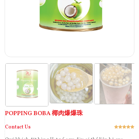
POPPING BOBA 椰肉爆爆珠
Contact Us