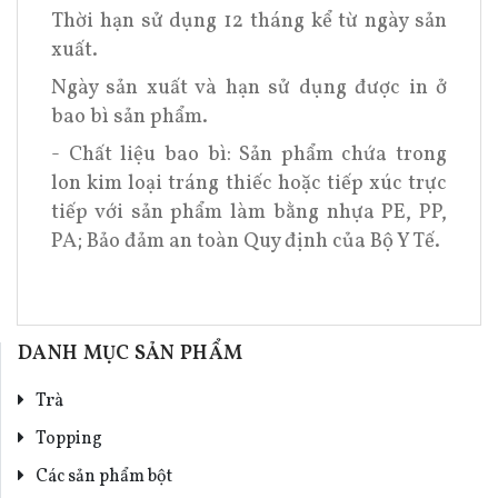
Thời hạn sử dụng 12 tháng kể từ ngày sản
xuất.
Ngày sản xuất và hạn sử dụng được in ở
bao bì sản phẩm.
- Chất liệu bao bì: Sản phẩm chứa trong
lon kim loại tráng thiếc hoặc tiếp xúc trực
tiếp với sản phẩm làm bằng nhựa PE, PP,
PA; Bảo đảm an toàn Quy định của Bộ Y Tế.
DANH MỤC SẢN PHẨM
Trà
Topping
Các sản phẩm bột