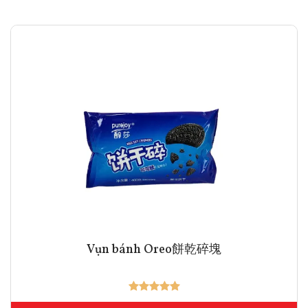
Vụn bánh Oreo餅乾碎塊