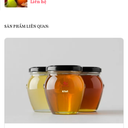
Liên hệ
SẢN PHẨM LIÊN QUAN: