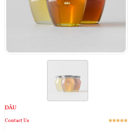
DÂU
Contact Us