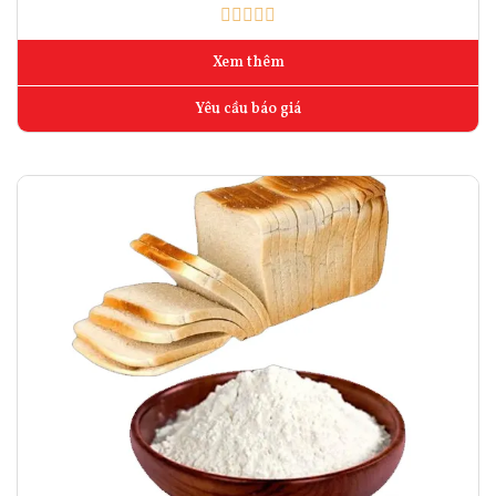
Xem thêm
Yêu cầu báo giá