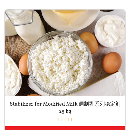
Stabilizer for Modified Milk 调制乳系列稳定剂
25 kg