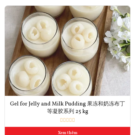
Gel for Jelly and Milk Pudding 果冻和奶冻布丁
等凝胶系列 25 kg
Xem thêm