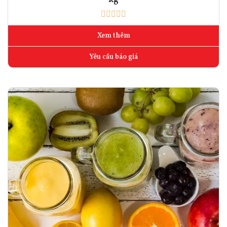
Xem thêm
Yêu cầu báo giá