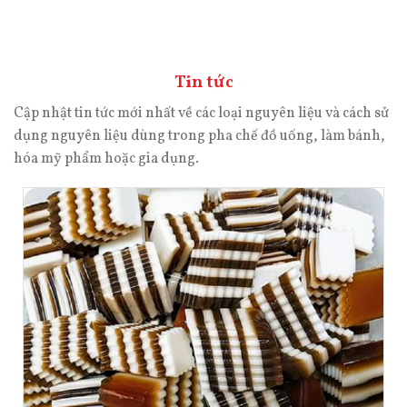
Tin tức
Cập nhật tin tức mới nhất về các loại nguyên liệu và cách sử
dụng nguyên liệu dùng trong pha chế đồ uống, làm bánh,
hóa mỹ phẩm hoặc gia dụng.