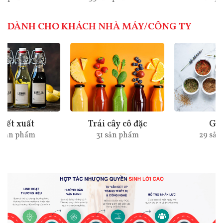
DÀNH CHO KHÁCH NHÀ MÁY/CÔNG TY
Trái cây cô đặc
Gia vị
31 sản phẩm
29 sản phẩm